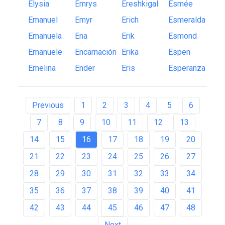
Elysia
Emrys
Ereshkigal
Esmée
Emanuel
Emyr
Erich
Esmeralda
Emanuela
Ena
Erik
Esmond
Emanuele
Encarnación
Erika
Espen
Emelina
Ender
Eris
Esperanza
Previous
1
2
3
4
5
6
7
8
9
10
11
12
13
14
15
16
17
18
19
20
21
22
23
24
25
26
27
28
29
30
31
32
33
34
35
36
37
38
39
40
41
42
43
44
45
46
47
48
Next